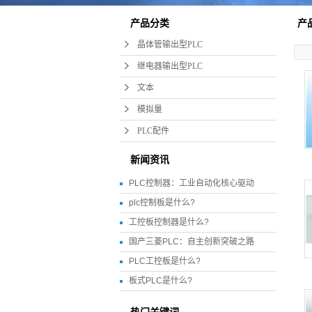
产品分类
产
晶体管输出型PLC
继电器输出型PLC
文本
模拟量
PLC配件
新闻资讯
PLC控制器：工业自动化核心驱动
plc控制板是什么?
工控板控制器是什么?
国产三菱PLC：自主创新突破之路
PLC工控板是什么?
板式PLC是什么?