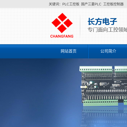
关键词：
PLC工控板
国产三菱PLC
工控板控制器
网站首页
公司简介