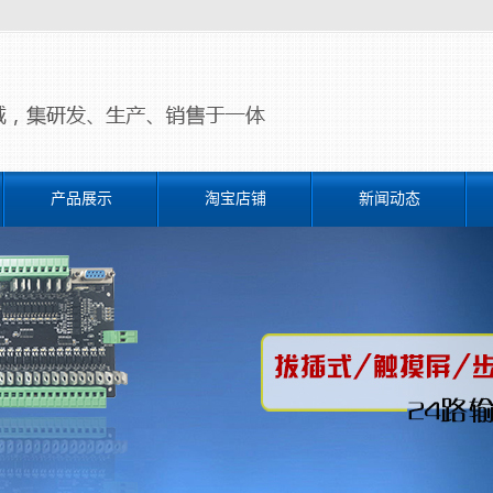
产品展示
淘宝店铺
新闻动态