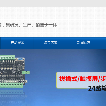
产品展示
淘宝店铺
新闻动态