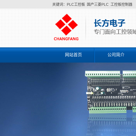
关键词：
PLC工控板
国产三菱PLC
工控板控制器
网站首页
公司简介