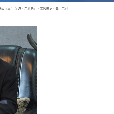
当前位置：
首 页
>
案例展示
>
案例展示
> 客户案例