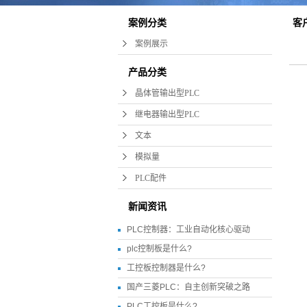
案例分类
客
案例展示
产品分类
晶体管输出型PLC
继电器输出型PLC
文本
模拟量
PLC配件
新闻资讯
PLC控制器：工业自动化核心驱动
plc控制板是什么?
工控板控制器是什么?
国产三菱PLC：自主创新突破之路
PLC工控板是什么?