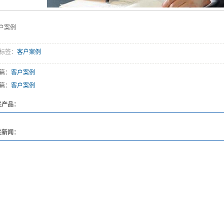
户案例
标签：
客户案例
篇：
客户案例
篇：
客户案例
关产品：
关新闻：