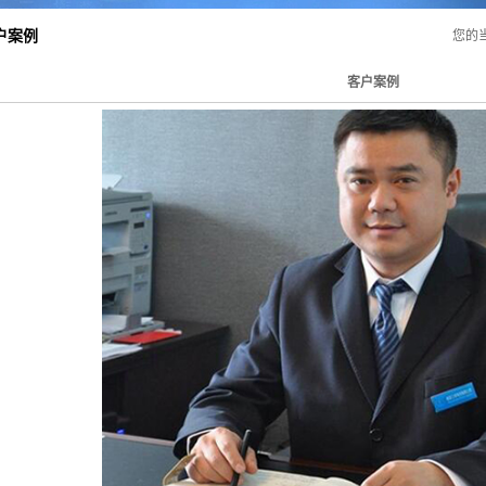
户案例
您的
客户案例