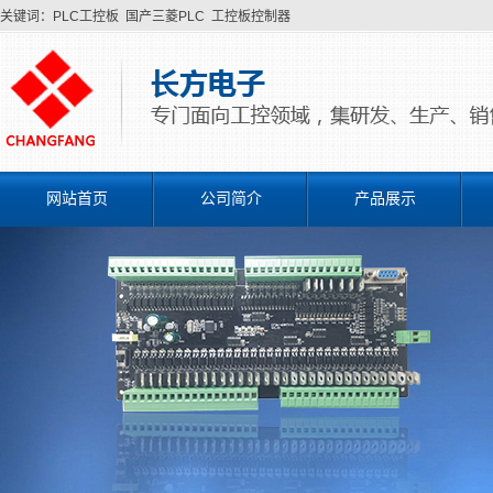
关键词：
PLC工控板
国产三菱PLC
工控板控制器
网站首页
公司简介
产品展示