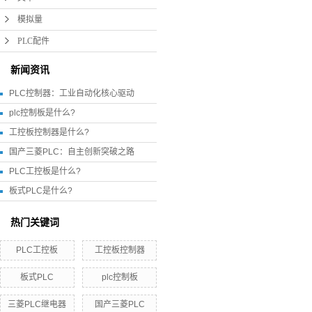
模拟量
PLC配件
新闻资讯
PLC控制器：工业自动化核心驱动
plc控制板是什么?
工控板控制器是什么?
国产三菱PLC：自主创新突破之路
PLC工控板是什么?
板式PLC是什么?
热门关键词
PLC工控板
工控板控制器
板式PLC
plc控制板
三菱PLC继电器
国产三菱PLC