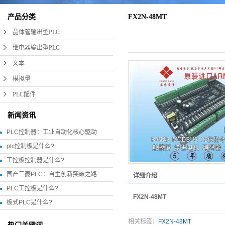
产品分类
FX2N-48MT
晶体管输出型PLC
继电器输出型PLC
文本
模拟量
PLC配件
新闻资讯
PLC控制器：工业自动化核心驱动
plc控制板是什么?
工控板控制器是什么?
国产三菱PLC：自主创新突破之路
详细介绍
PLC工控板是什么?
FX2N-48MT
板式PLC是什么?
相关标签：
FX2N-48MT