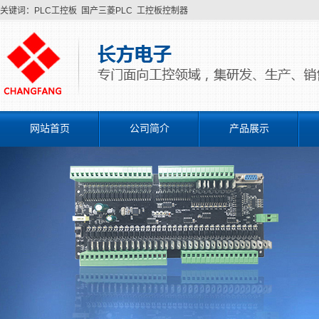
关键词：
PLC工控板
国产三菱PLC
工控板控制器
网站首页
公司简介
产品展示