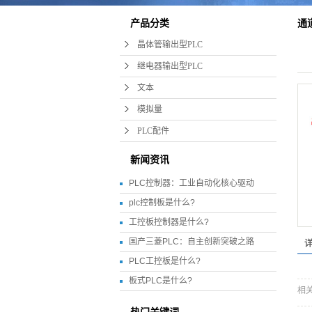
产品分类
通
晶体管输出型PLC
继电器输出型PLC
文本
模拟量
PLC配件
新闻资讯
PLC控制器：工业自动化核心驱动
plc控制板是什么?
工控板控制器是什么?
国产三菱PLC：自主创新突破之路
PLC工控板是什么?
板式PLC是什么?
相