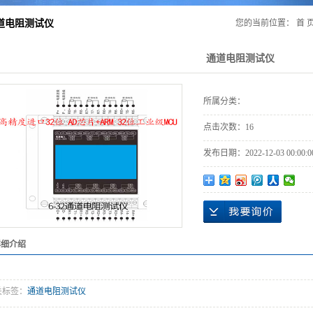
道电阻测试仪
您的当前位置：
首 
通道电阻测试仪
所属分类：
点击次数：
16
发布日期：
2022-12-03 00:00:0
详细介绍
关标签：
通道电阻测试仪