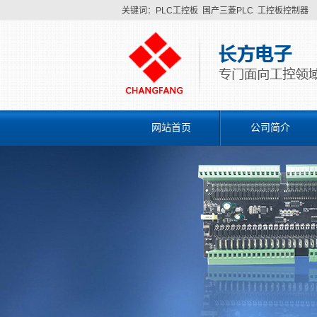
关键词：
PLC工控板
国产三菱PLC
工控板控制器
网站首页
公司简介