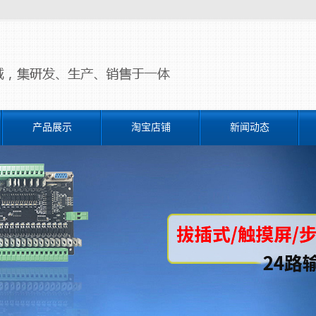
产品展示
淘宝店铺
新闻动态